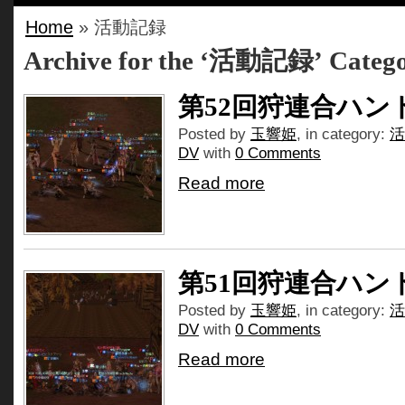
Home
» 活動記録
Archive for the ‘活動記録’ Categ
第52回狩連合ハン
Posted by
玉響姫
, in category:
活
DV
with
0 Comments
Read more
第51回狩連合ハン
Posted by
玉響姫
, in category:
活
DV
with
0 Comments
Read more