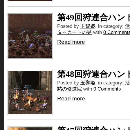
第49回狩連合ハン
Posted by
玉響姫
, in category:
活
タッカートの巣
with
0 Comment
Read more
第48回狩連合ハン
Posted by
玉響姫
, in category:
活
黙の修道院
with
0 Comments
Read more