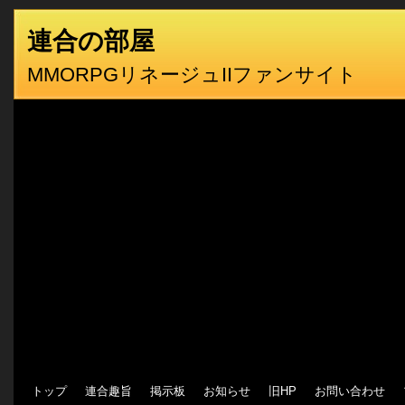
連合の部屋
MMORPGリネージュIIファンサイト
トップ
連合趣旨
掲示板
お知らせ
旧HP
お問い合わせ